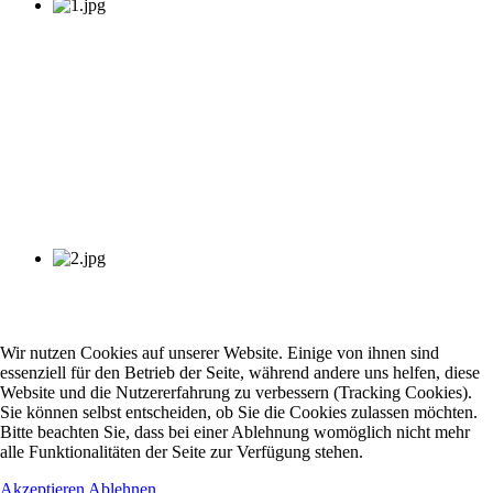
Wir nutzen Cookies auf unserer Website. Einige von ihnen sind
essenziell für den Betrieb der Seite, während andere uns helfen, diese
Website und die Nutzererfahrung zu verbessern (Tracking Cookies).
Sie können selbst entscheiden, ob Sie die Cookies zulassen möchten.
Bitte beachten Sie, dass bei einer Ablehnung womöglich nicht mehr
alle Funktionalitäten der Seite zur Verfügung stehen.
Akzeptieren
Ablehnen