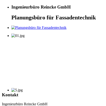
Ingenieurbüro Reincke GmbH
Planungsbüro für Fassadentechnik
Kontakt
Ingenieurbüro Reincke GmbH